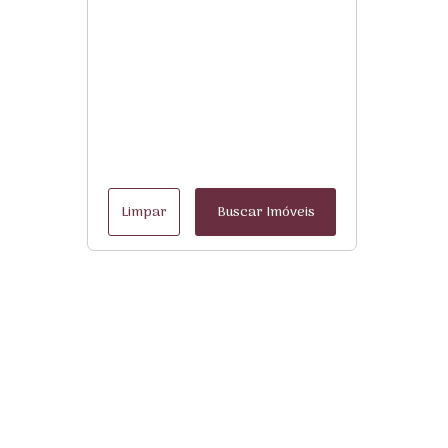
Limpar
Buscar Imóveis
Menu