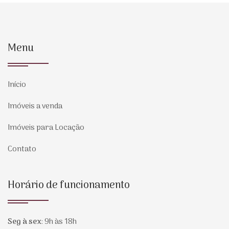
Menu
Início
Imóveis a venda
Imóveis para Locação
Contato
Horário de funcionamento
Seg à sex
:
9h às 18h