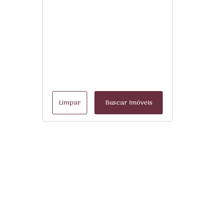
Limpar
Buscar Imóveis
Menu