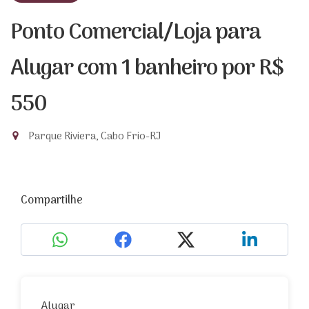
Ponto Comercial/Loja para
Alugar com 1 banheiro
por R$
550
Parque Riviera, Cabo Frio-RJ
Compartilhe
Alugar