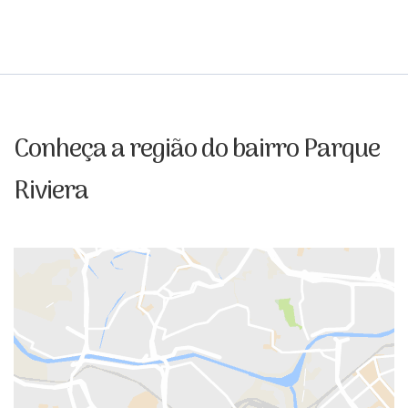
Conheça a região do bairro Parque
Riviera