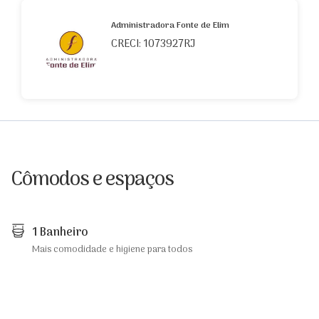
Administradora Fonte de Elim
CRECI: 1073927RJ
Cômodos e espaços
1 Banheiro
Mais comodidade e higiene para todos