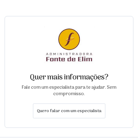
Quer mais informações?
Fale com um especialista para te ajudar. Sem
compromisso.
Quero falar com um especialista