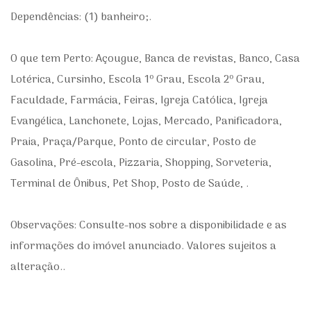
Dependências: (1) banheiro;.
O que tem Perto: Açougue, Banca de revistas, Banco, Casa
Lotérica, Cursinho, Escola 1º Grau, Escola 2º Grau,
Faculdade, Farmácia, Feiras, Igreja Católica, Igreja
Evangélica, Lanchonete, Lojas, Mercado, Panificadora,
Praia, Praça/Parque, Ponto de circular, Posto de
Gasolina, Pré-escola, Pizzaria, Shopping, Sorveteria,
Terminal de Ônibus, Pet Shop, Posto de Saúde, .
Observações: Consulte-nos sobre a disponibilidade e as
informações do imóvel anunciado. Valores sujeitos a
alteração..