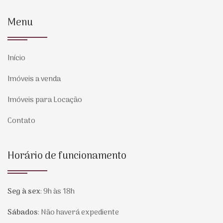
Menu
Início
Imóveis a venda
Imóveis para Locação
Contato
Horário de funcionamento
Seg à sex
:
9h às 18h
Sábados
:
Não haverá expediente