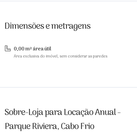
Dimensões e metragens
0,00 m² área útil
Área exclusiva do imóvel, sem considerar as paredes
Sobre-Loja para Locação Anual -
Parque Riviera, Cabo Frio