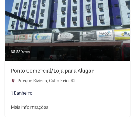
R$ 550
/mês
Ponto Comercial/Loja para Alugar
Parque Riviera, Cabo Frio-RJ
1 Banheiro
Mais informações