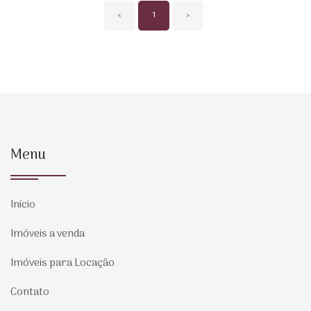
‹
1
›
Menu
Início
Imóveis a venda
Imóveis para Locação
Contato