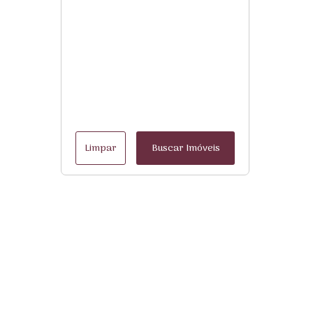
Limpar
Buscar Imóveis
Menu