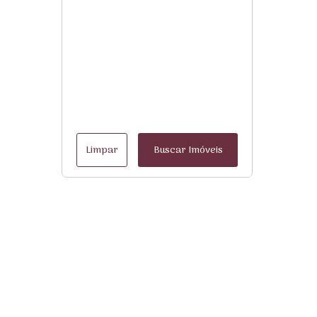
Limpar
Buscar Imóveis
Menu