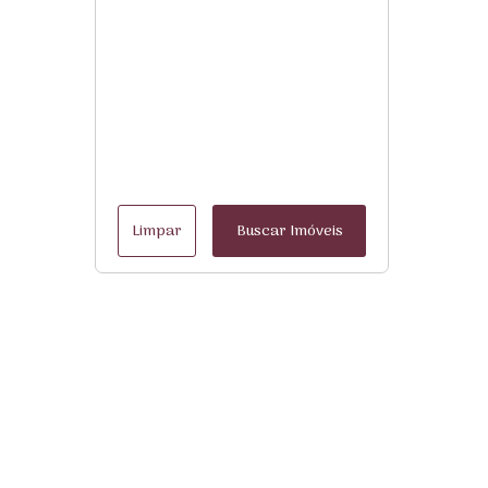
Limpar
Buscar Imóveis
Menu