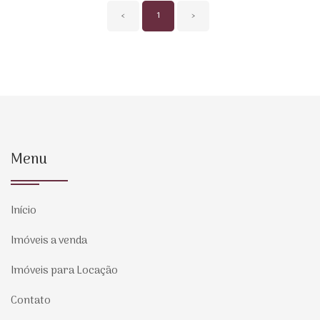
‹
1
›
Menu
Início
Imóveis a venda
Imóveis para Locação
Contato