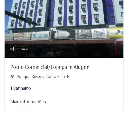
R$ 550
/mês
Ponto Comercial/Loja para Alugar
Parque Riviera, Cabo Frio-RJ
1 Banheiro
Mais informações