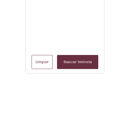
Limpar
Buscar Imóveis
Menu