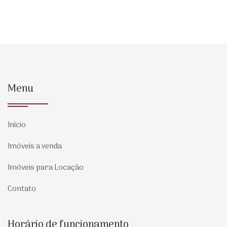
Menu
Início
Imóveis a venda
Imóveis para Locação
Contato
Horário de funcionamento