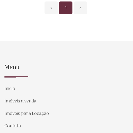
‹
1
›
Menu
Início
Imóveis a venda
Imóveis para Locação
Contato