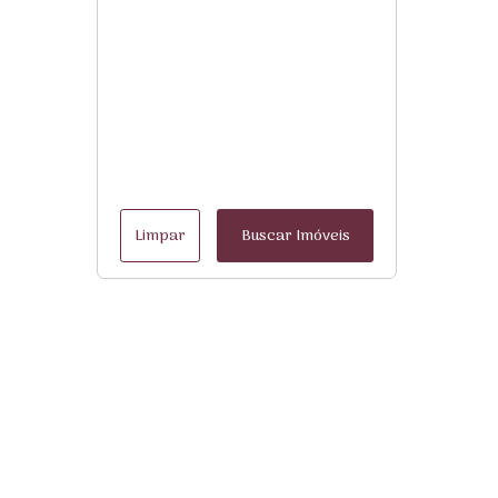
Limpar
Buscar Imóveis
Menu