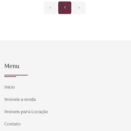
‹
1
›
Menu
Início
Imóveis a venda
Imóveis para Locação
Contato