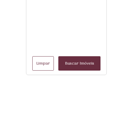
Limpar
Buscar Imóveis
Menu