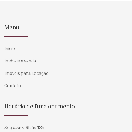
Menu
Início
Imóveis a venda
Imóveis para Locação
Contato
Horário de funcionamento
Seg à sex
:
9h às 18h