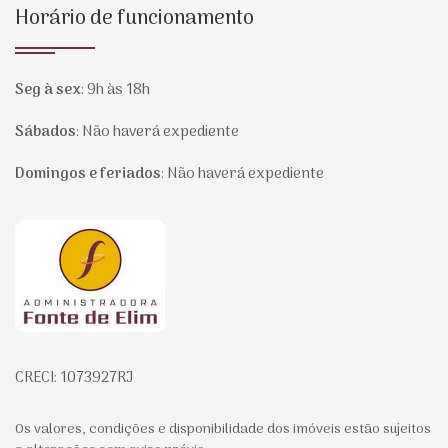
Horário de funcionamento
Seg à sex
:
9h às 18h
Sábados
:
Não haverá expediente
Domingos e feriados
:
Não haverá expediente
Página inicial
CRECI: 1073927RJ
Os valores, condições e disponibilidade dos imóveis estão sujeitos