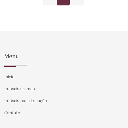
Menu
Início
Imóveis a venda
Imóveis para Locação
Contato