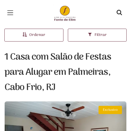
Página inicial
Ordenar
Filtrar
1 Casa com Salão de Festas
para Alugar em Palmeiras,
Cabo Frio, RJ
Exclusivo