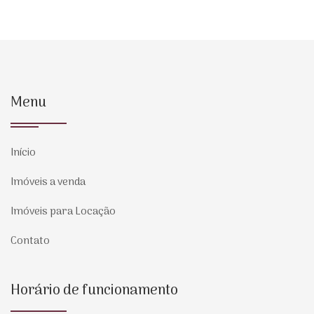
Menu
Início
Imóveis a venda
Imóveis para Locação
Contato
Horário de funcionamento