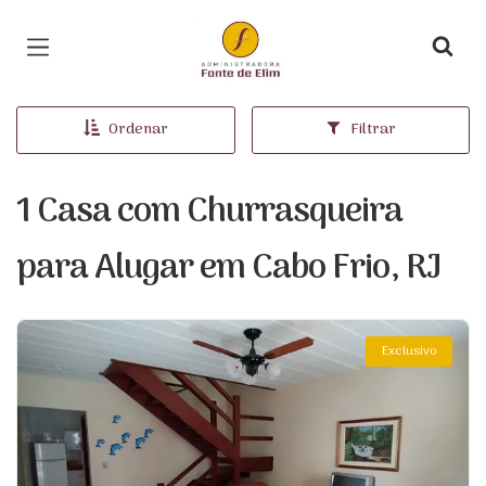
Página inicial
Ordenar
Filtrar
1 Casa com Churrasqueira
para Alugar em Cabo Frio, RJ
Exclusivo