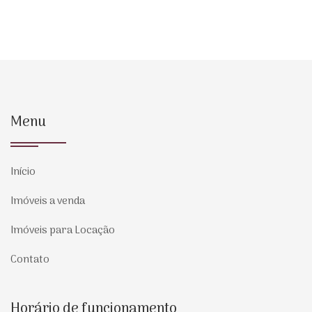
Menu
Início
Imóveis a venda
Imóveis para Locação
Contato
Horário de funcionamento