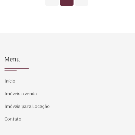
Menu
Início
Imóveis a venda
Imóveis para Locação
Contato