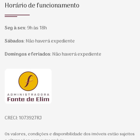
Horário de funcionamento
Seg à sex
:
9h às 18h
Sábados
:
Não haverá expediente
Domingos e feriados
:
Não haverá expediente
Página inicial
CRECI: 1073927RJ
Os valores, condições e disponibilidade dos imóveis estão sujeitos