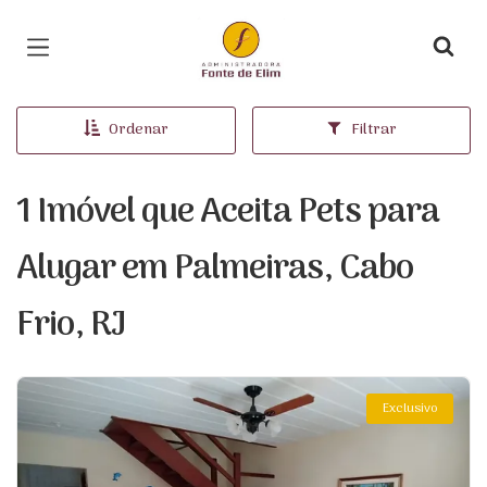
Página inicial
Ordenar
Filtrar
1 Imóvel que Aceita Pets para
Alugar em Palmeiras, Cabo
Frio, RJ
Exclusivo