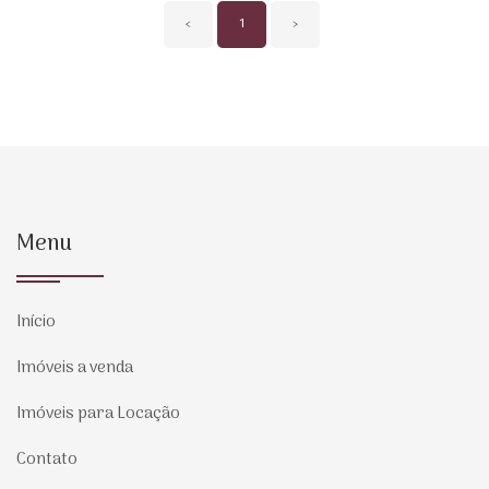
‹
1
›
Menu
Início
Imóveis a venda
Imóveis para Locação
Contato