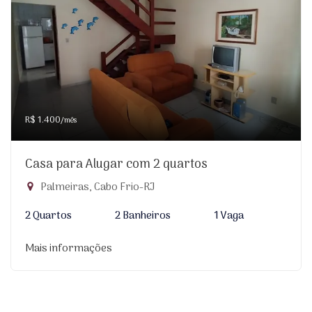
R$ 1.400
/mês
Casa para Alugar com 2 quartos
Palmeiras, Cabo Frio-RJ
2 Quartos
2 Banheiros
1 Vaga
Mais informações