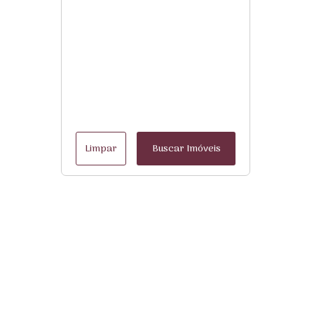
Limpar
Buscar Imóveis
Menu