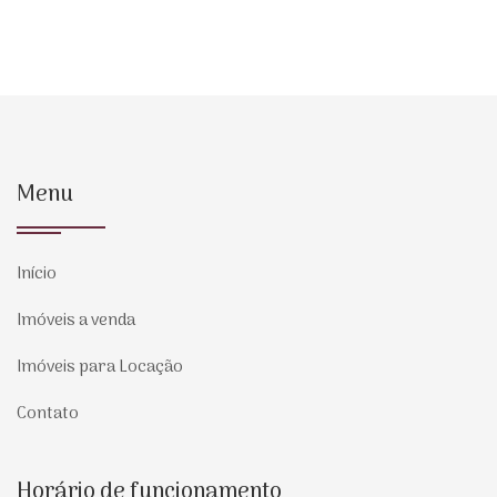
Menu
Início
Imóveis a venda
Imóveis para Locação
Contato
Horário de funcionamento