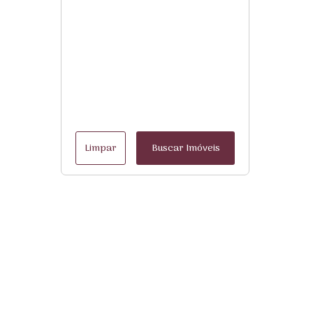
Limpar
Buscar Imóveis
Menu