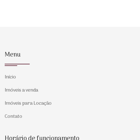
Menu
Início
Imóveis a venda
Imóveis para Locação
Contato
Horário de funcionamento