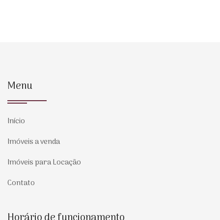
Menu
Início
Imóveis a venda
Imóveis para Locação
Contato
Horário de funcionamento