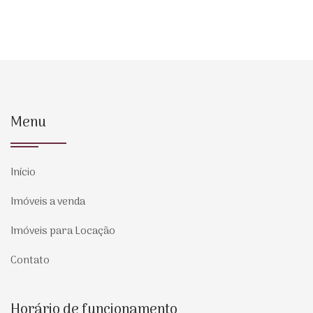
Menu
Início
Imóveis a venda
Imóveis para Locação
Contato
Horário de funcionamento