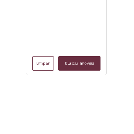
Limpar
Buscar Imóveis
Menu