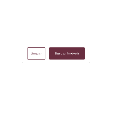
Limpar
Buscar Imóveis
Menu