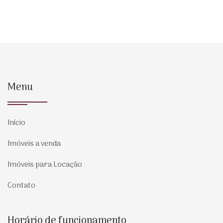
Menu
Início
Imóveis a venda
Imóveis para Locação
Contato
Horário de funcionamento