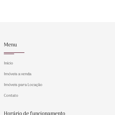
Menu
Início
Imóveis a venda
Imóveis para Locação
Contato
Horário de funcionamento