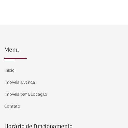
Menu
Início
Imóveis a venda
Imóveis para Locação
Contato
Horário de funcionamento