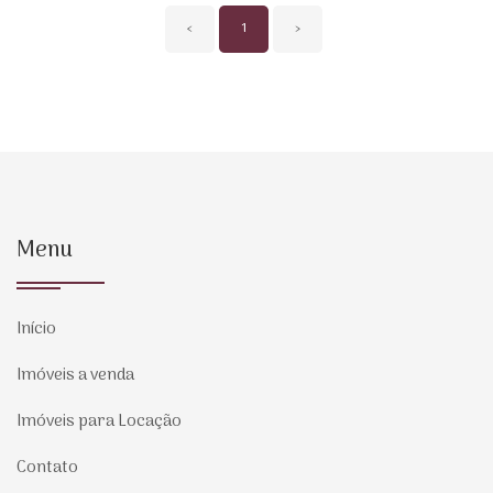
‹
1
›
Menu
Início
Imóveis a venda
Imóveis para Locação
Contato