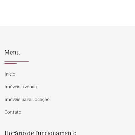
Menu
Início
Imóveis a venda
Imóveis para Locação
Contato
Horário de funcionamento