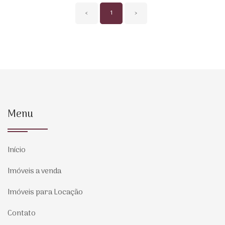
‹
1
›
Menu
Início
Imóveis a venda
Imóveis para Locação
Contato