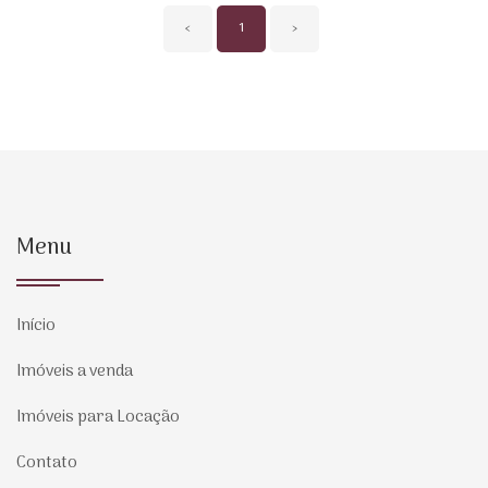
‹
1
›
Menu
Início
Imóveis a venda
Imóveis para Locação
Contato