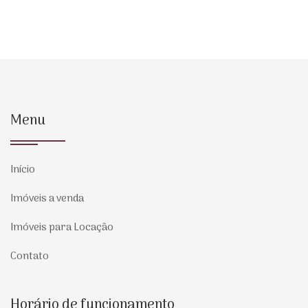
Menu
Início
Imóveis a venda
Imóveis para Locação
Contato
Horário de funcionamento