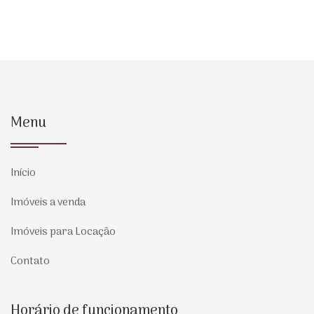
Menu
Início
Imóveis a venda
Imóveis para Locação
Contato
Horário de funcionamento