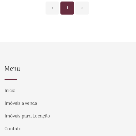
‹
1
›
Menu
Início
Imóveis a venda
Imóveis para Locação
Contato