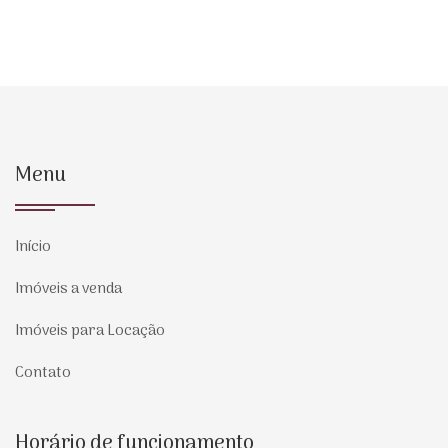
Menu
Início
Imóveis a venda
Imóveis para Locação
Contato
Horário de funcionamento