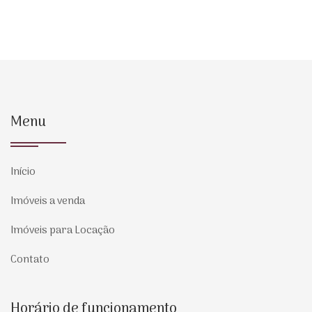
Menu
Início
Imóveis a venda
Imóveis para Locação
Contato
Horário de funcionamento