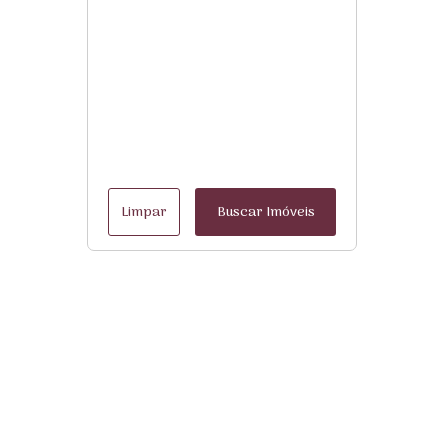
Limpar
Buscar Imóveis
Menu