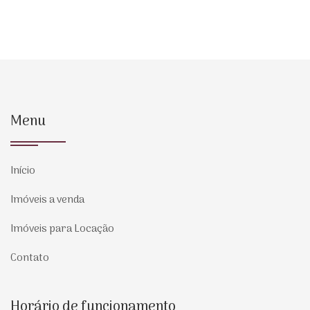
Menu
Início
Imóveis a venda
Imóveis para Locação
Contato
Horário de funcionamento