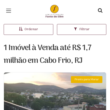
Página inicial
Ordenar
Filtrar
1 Imóvel à Venda até R$ 1,7
milhão em Cabo Frio, RJ
Pronto para Morar