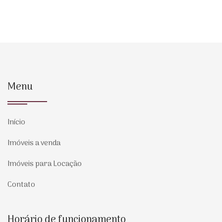
Menu
Início
Imóveis a venda
Imóveis para Locação
Contato
Horário de funcionamento