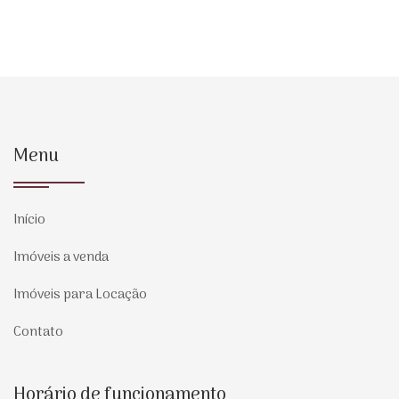
Menu
Início
Imóveis a venda
Imóveis para Locação
Contato
Horário de funcionamento