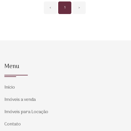
‹
1
›
Menu
Início
Imóveis a venda
Imóveis para Locação
Contato