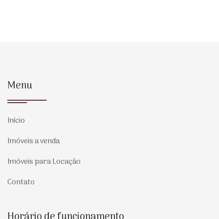
Menu
Início
Imóveis a venda
Imóveis para Locação
Contato
Horário de funcionamento