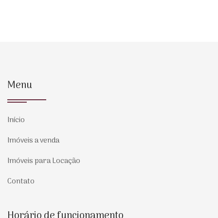
Menu
Início
Imóveis a venda
Imóveis para Locação
Contato
Horário de funcionamento