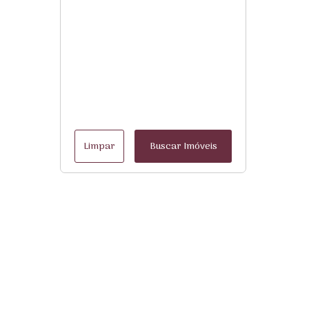
Limpar
Buscar Imóveis
Menu