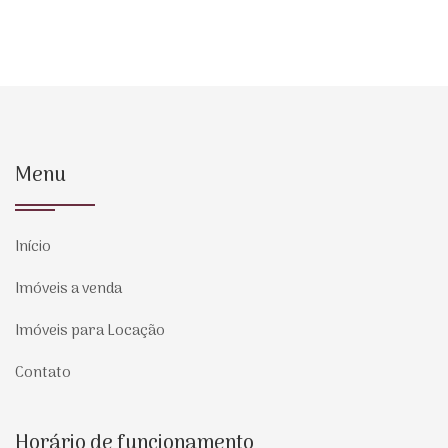
Menu
Início
Imóveis a venda
Imóveis para Locação
Contato
Horário de funcionamento